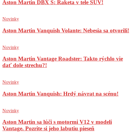
Aston Martin DBX S: Raketa v tele SUV!
Novinky
Aston Martin Vanquish Volante: Nebesia sa otvorili!
Novinky
Aston Martin Vantage Roadster: Takto rýchlo vie
dať dole strechu?!
Novinky
Aston Martin Vanquish: Hrdý návrat na scénu!
Novinky
Aston Martin sa lúči s motormi V12 v modeli
Vantage. Pozrite si jeho labutiu pieseň