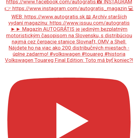
Volkswagen Touareg Final Edition: Toto má byť koniec?!