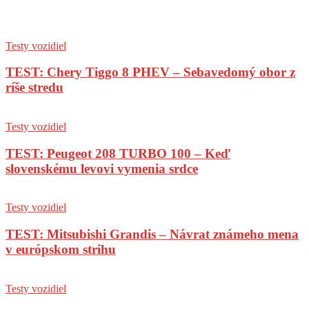
Testy vozidiel
TEST: Chery Tiggo 8 PHEV – Sebavedomý obor z
ríše stredu
Testy vozidiel
TEST: Peugeot 208 TURBO 100 – Keď
slovenskému levovi vymenia srdce
Testy vozidiel
TEST: Mitsubishi Grandis – Návrat známeho mena
v európskom strihu
Testy vozidiel