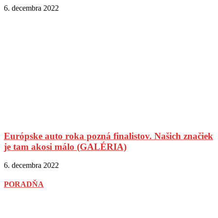
6. decembra 2022
Európske auto roka pozná finalistov. Našich značiek
je tam akosi málo (GALÉRIA)
6. decembra 2022
PORADŇA