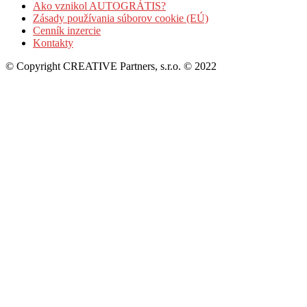
Ako vznikol AUTOGRÁTIS?
Zásady používania súborov cookie (EÚ)
Cenník inzercie
Kontakty
© Copyright CREATIVE Partners, s.r.o. © 2022