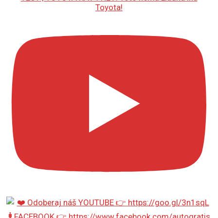
Toyota!