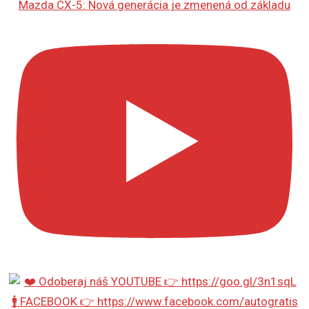
Mazda CX-5: Nová generácia je zmenená od základu