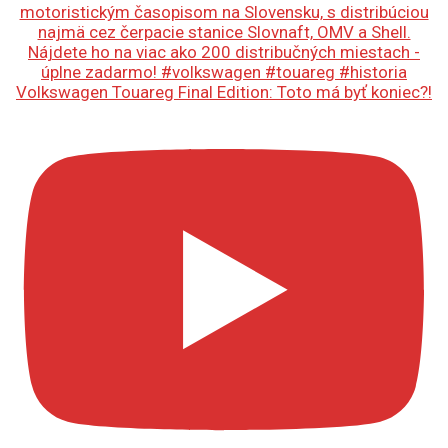
Volkswagen Touareg Final Edition: Toto má byť koniec?!