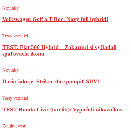
Novinky
Volkswagen Golf a T-Roc: Nový full hybrid!
Testy vozidiel
TEST: Fiat 500 Hybrid – Zákazníci si vyžiadali
spaľovaciu ikonu
Novinky
Dacia šokuje: Striker chce potopiť SUV!
Testy vozidiel
TEST Honda Civic (facelift): Vypočuli zákazníkov
Zaujímavosti