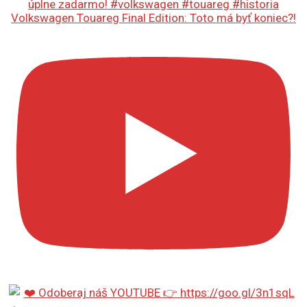
Volkswagen Touareg Final Edition: Toto má byť koniec?!