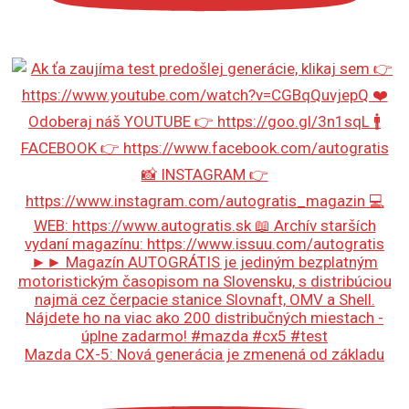
Mazda CX-5: Nová generácia je zmenená od základu