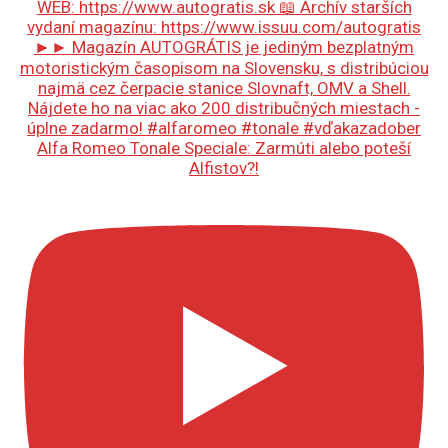
Alfa Romeo Tonale Speciale: Zarmúti alebo poteší
Alfistov?!