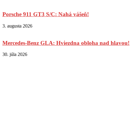
Porsche 911 GT3 S/C: Nahá vášeň!
3. augusta 2026
Mercedes-Benz GLA: Hviezdna obloha nad hlavou!
30. júla 2026