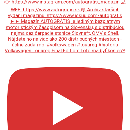
Volkswagen Touareg Final Edition: Toto má byť koniec?!