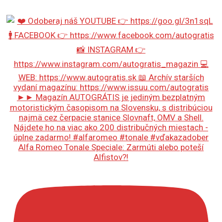
Alfa Romeo Tonale Speciale: Zarmúti alebo poteší
Alfistov?!