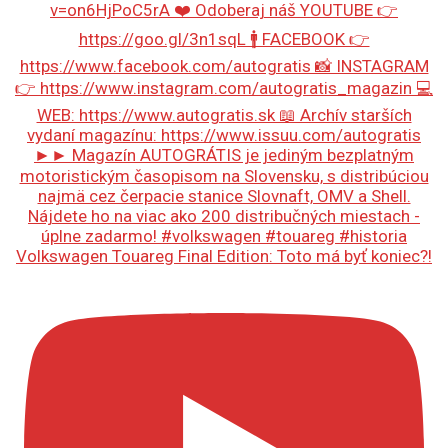
Volkswagen Touareg Final Edition: Toto má byť koniec?!