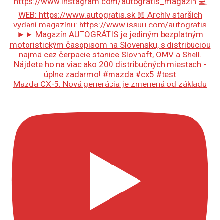
Mazda CX-5: Nová generácia je zmenená od základu