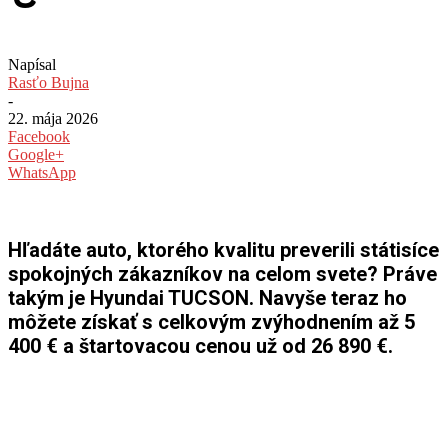
Napísal
Rasťo Bujna
-
22. mája 2026
Facebook
Google+
WhatsApp
Hľadáte auto, ktorého kvalitu preverili státisíce
spokojných zákazníkov na celom svete? Práve
takým je Hyundai TUCSON. Navyše teraz ho
môžete získať s celkovým zvýhodnením až 5
400 € a štartovacou cenou už od 26 890 €.