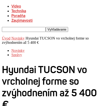
Video
Technika
Poradňa
Zaujímavosti
Úvod
Novinky
Hyundai TUCSON vo vrcholnej forme so
zvýhodnením až 5 400 €
Novinky
Správy
Hyundai TUCSON vo
vrcholnej forme so
zvýhodnením až 5 400
€