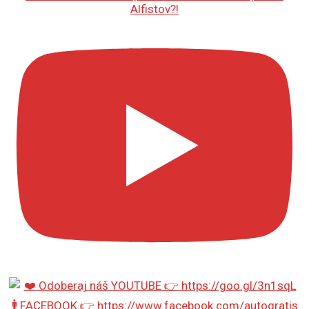
Alfistov?!