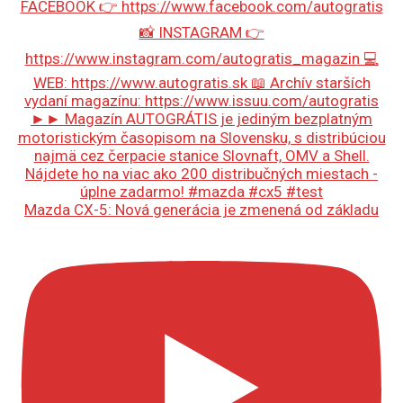
Mazda CX-5: Nová generácia je zmenená od základu