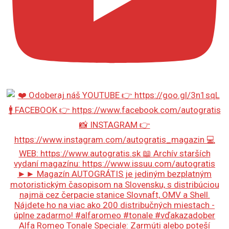
Alfa Romeo Tonale Speciale: Zarmúti alebo poteší