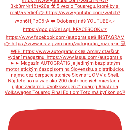
Volkswagen Touareg Final Edition: Toto má byť koniec?!