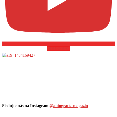
ODOBERAŤ
Sledujte nás na Instagram
@autogratis_magazin