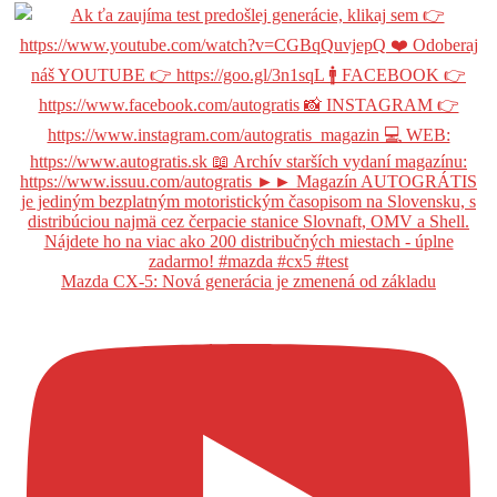
Mazda CX-5: Nová generácia je zmenená od základu