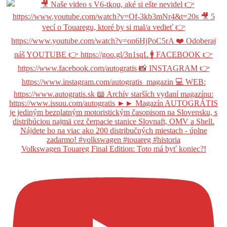
Volkswagen Touareg Final Edition: Toto má byť koniec?!