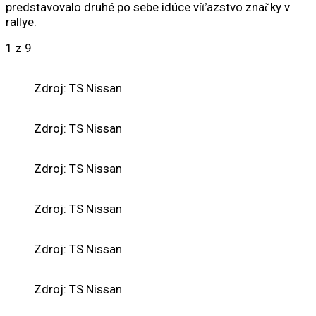
predstavovalo druhé po sebe idúce víťazstvo značky v
rallye.
1
z 9
Zdroj: TS Nissan
Zdroj: TS Nissan
Zdroj: TS Nissan
Zdroj: TS Nissan
Zdroj: TS Nissan
Zdroj: TS Nissan