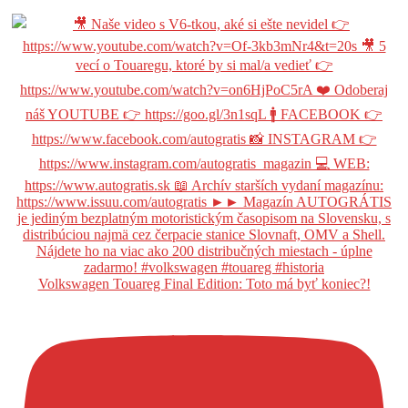
Volkswagen Touareg Final Edition: Toto má byť koniec?!