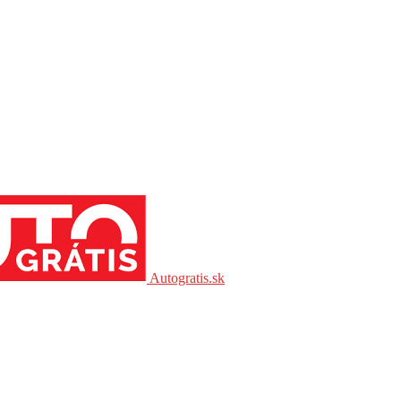
Autogratis.sk