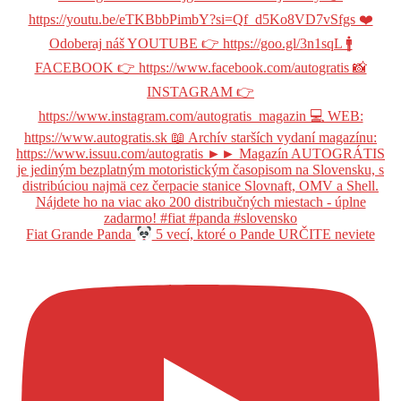
Fiat Grande Panda
5 vecí, ktoré o Pande URČITE neviete