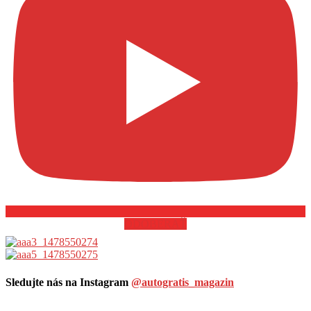
ODOBERAŤ
Sledujte nás na Instagram
@autogratis_magazin