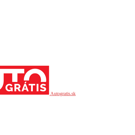
Autogratis.sk