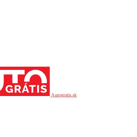
Autogratis.sk