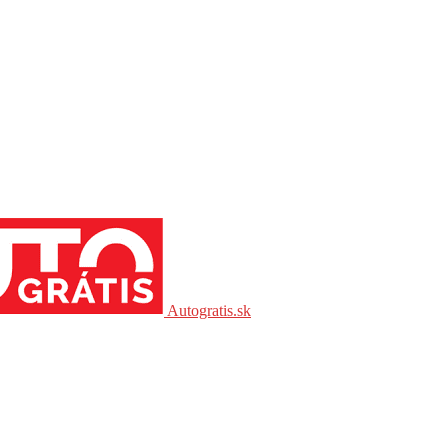
Autogratis.sk