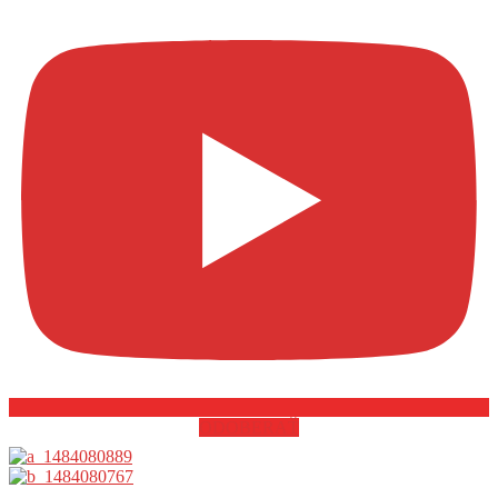
ODOBERAŤ