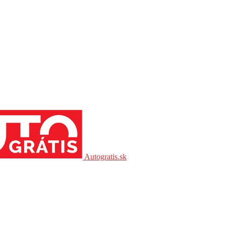
Autogratis.sk