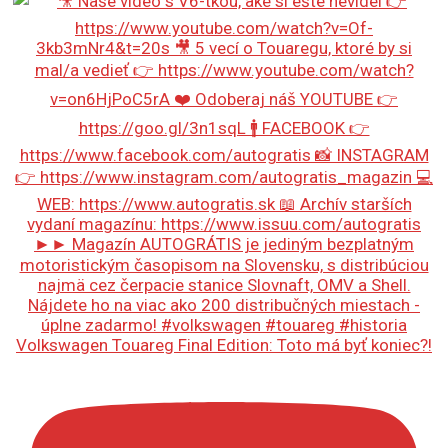
Volkswagen Touareg Final Edition: Toto má byť koniec?!