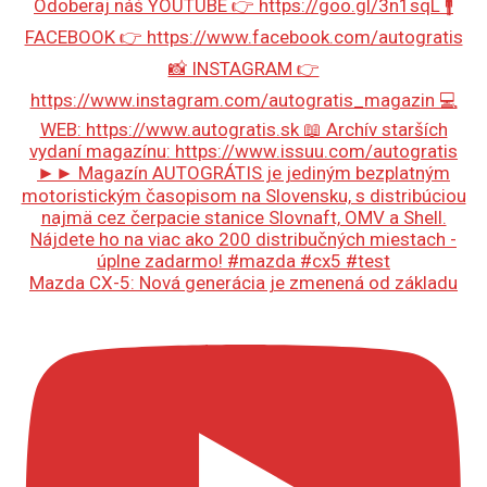
Mazda CX-5: Nová generácia je zmenená od základu