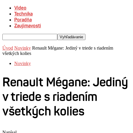
Video
Technika
Poradňa
Zaujímavosti
Úvod
Novinky
Renault Mégane: Jediný v triede s riadením
všetkých kolies
Novinky
Renault Mégane: Jediný
v triede s riadením
všetkých kolies
Napísal