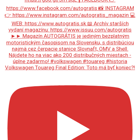
Volkswagen Touareg Final Edition: Toto má byť koniec?!