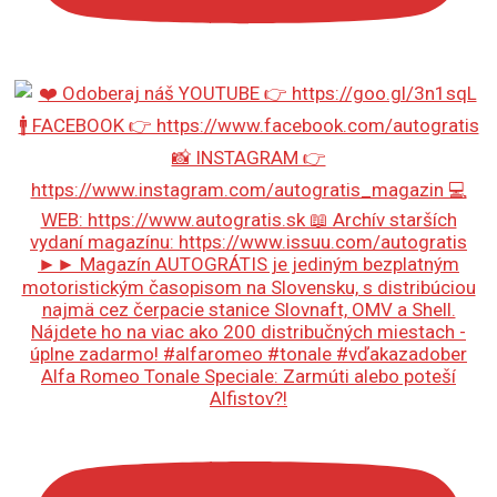
Alfa Romeo Tonale Speciale: Zarmúti alebo poteší
Alfistov?!