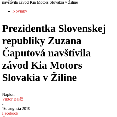
navštívila závod Kia Motors Slovakia v Žiline
Novinky
Prezidentka Slovenskej
republiky Zuzana
Čaputová navštívila
závod Kia Motors
Slovakia v Žiline
Napísal
Viktor Baláž
-
16. augusta 2019
Facebook