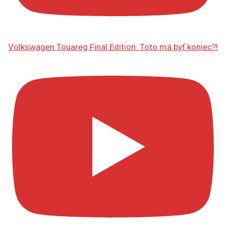
Volkswagen Touareg Final Edition: Toto má byť koniec?!