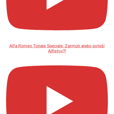
Alfa Romeo Tonale Speciale: Zarmúti alebo poteší
Alfistov?!