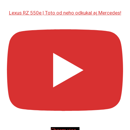
Lexus RZ 550e | Toto od neho odkukal aj Mercedes!