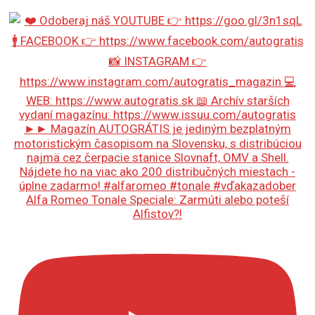
Alfa Romeo Tonale Speciale: Zarmúti alebo poteší
Alfistov?!