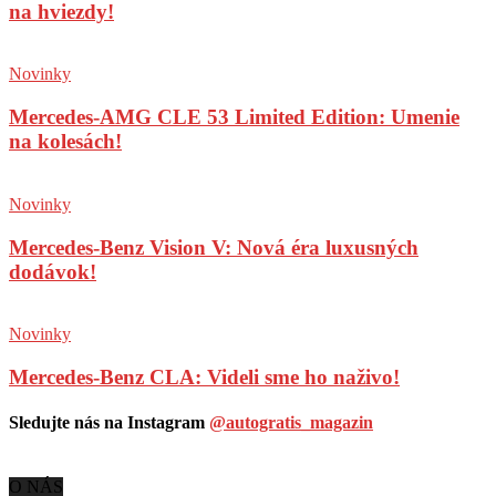
na hviezdy!
Novinky
Mercedes-AMG CLE 53 Limited Edition: Umenie
na kolesách!
Novinky
Mercedes-Benz Vision V: Nová éra luxusných
dodávok!
Novinky
Mercedes-Benz CLA: Videli sme ho naživo!
Sledujte nás na Instagram
@autogratis_magazin
O NÁS