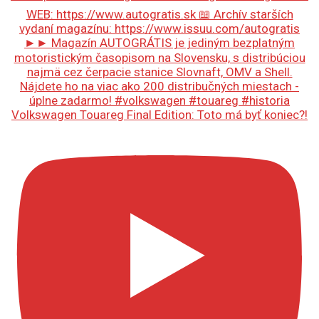
Volkswagen Touareg Final Edition: Toto má byť koniec?!