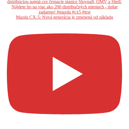
Mazda CX-5: Nová generácia je zmenená od základu