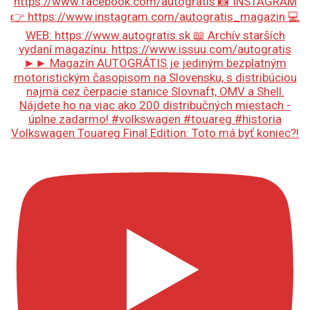
Volkswagen Touareg Final Edition: Toto má byť koniec?!