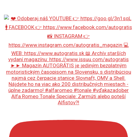
Alfa Romeo Tonale Speciale: Zarmúti alebo poteší
Alfistov?!