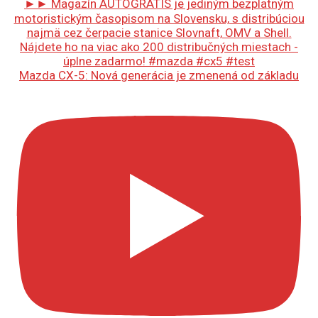
Mazda CX-5: Nová generácia je zmenená od základu