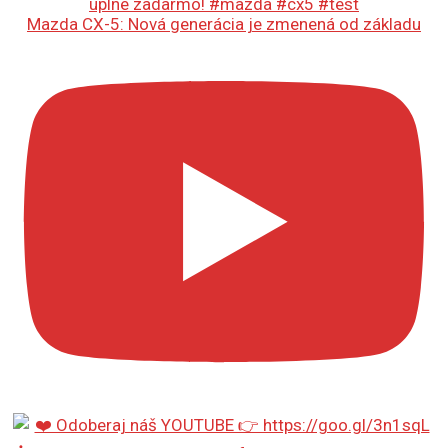
Mazda CX-5: Nová generácia je zmenená od základu