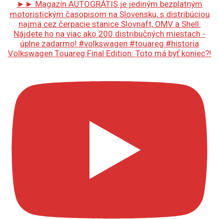
Volkswagen Touareg Final Edition: Toto má byť koniec?!