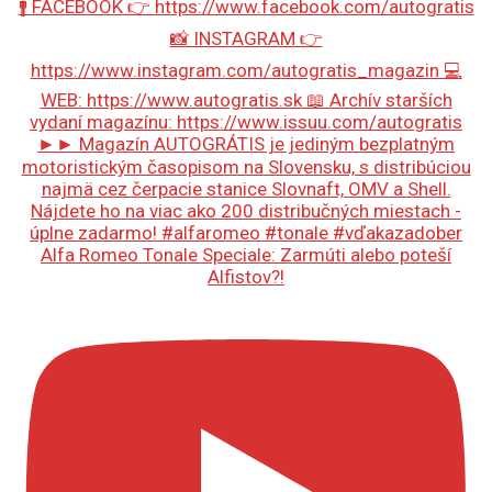
Alfa Romeo Tonale Speciale: Zarmúti alebo poteší
Alfistov?!