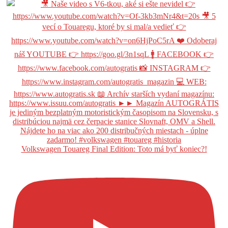
Volkswagen Touareg Final Edition: Toto má byť koniec?!