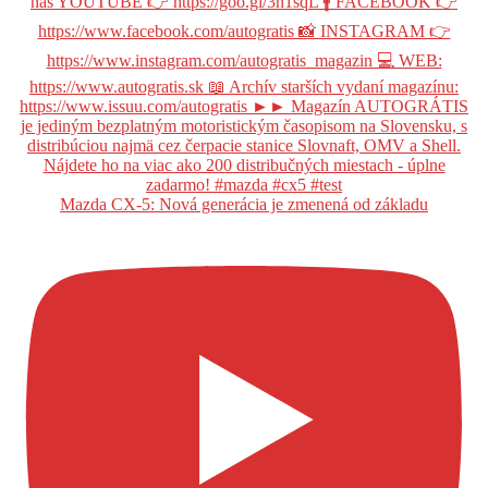
Mazda CX-5: Nová generácia je zmenená od základu