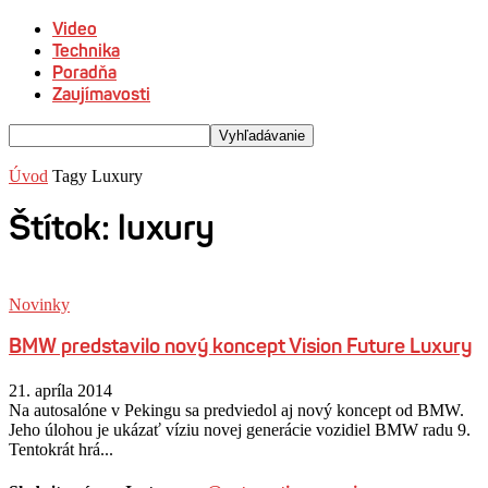
Video
Technika
Poradňa
Zaujímavosti
Úvod
Tagy
Luxury
Štítok: luxury
Novinky
BMW predstavilo nový koncept Vision Future Luxury
21. apríla 2014
Na autosalóne v Pekingu sa predviedol aj nový koncept od BMW.
Jeho úlohou je ukázať víziu novej generácie vozidiel BMW radu 9.
Tentokrát hrá...