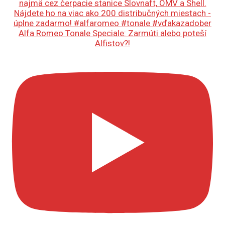
Alfa Romeo Tonale Speciale: Zarmúti alebo poteší
Alfistov?!