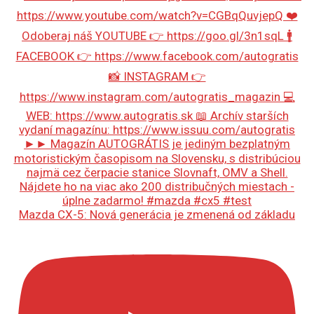
Mazda CX-5: Nová generácia je zmenená od základu