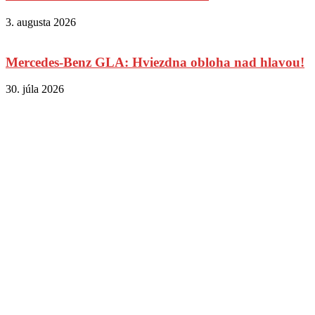
3. augusta 2026
Mercedes-Benz GLA: Hviezdna obloha nad hlavou!
30. júla 2026