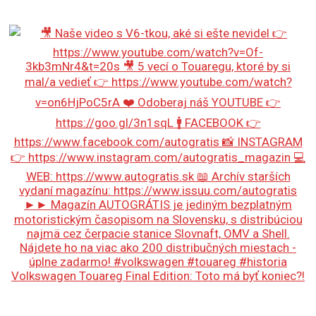
Volkswagen Touareg Final Edition: Toto má byť koniec?!