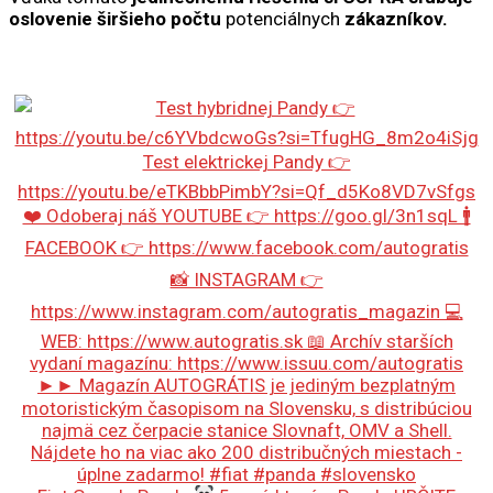
oslovenie
širšieho počtu
potenciálnych
zákazníkov.