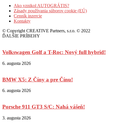
Ako vznikol AUTOGRÁTIS?
Zásady používania súborov cookie (EÚ)
Cenník inzercie
Kontakty
© Copyright CREATIVE Partners, s.r.o. © 2022
ĎALŠIE PRÍBEHY
Volkswagen Golf a T-Roc: Nový full hybrid!
6. augusta 2026
BMW X5: Z Číny a pre Čínu!
6. augusta 2026
Porsche 911 GT3 S/C: Nahá vášeň!
3. augusta 2026