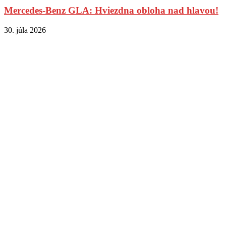
Mercedes-Benz GLA: Hviezdna obloha nad hlavou!
30. júla 2026