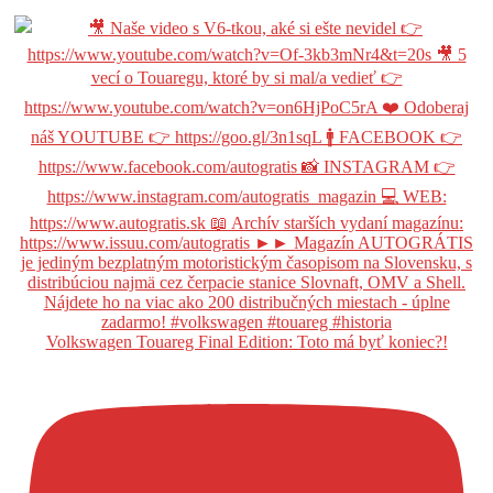
Volkswagen Touareg Final Edition: Toto má byť koniec?!