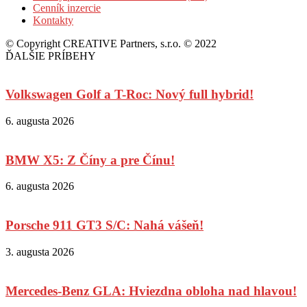
Cenník inzercie
Kontakty
© Copyright CREATIVE Partners, s.r.o. © 2022
ĎALŠIE PRÍBEHY
Volkswagen Golf a T-Roc: Nový full hybrid!
6. augusta 2026
BMW X5: Z Číny a pre Čínu!
6. augusta 2026
Porsche 911 GT3 S/C: Nahá vášeň!
3. augusta 2026
Mercedes-Benz GLA: Hviezdna obloha nad hlavou!