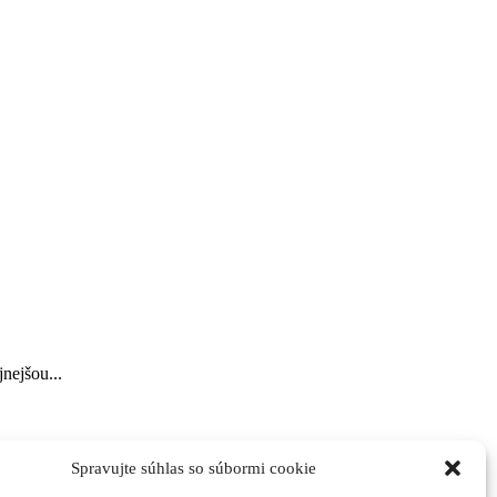
nejšou...
Spravujte súhlas so súbormi cookie