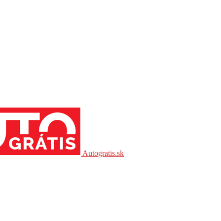
Autogratis.sk