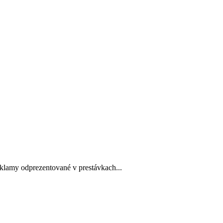
eklamy odprezentované v prestávkach...