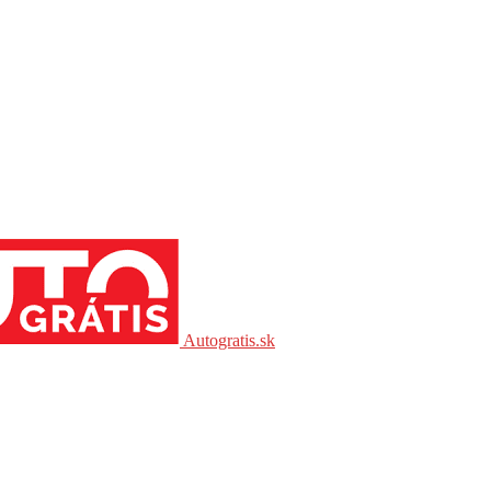
Autogratis.sk