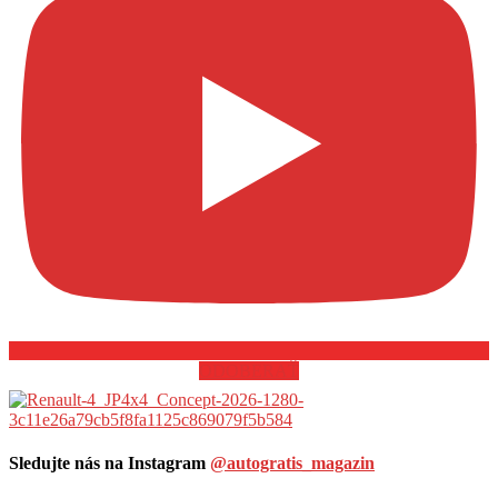
ODOBERAŤ
Sledujte nás na Instagram
@autogratis_magazin