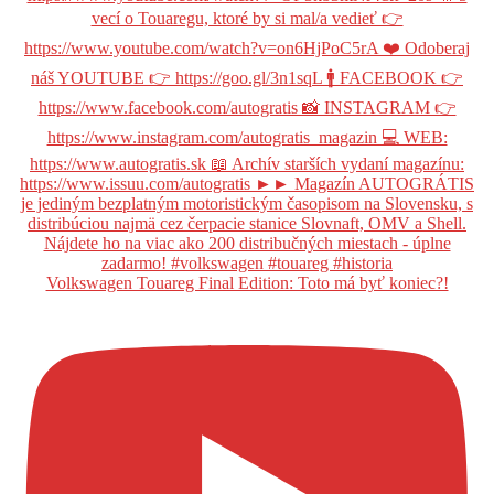
Volkswagen Touareg Final Edition: Toto má byť koniec?!