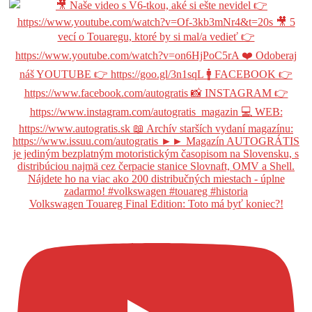
Volkswagen Touareg Final Edition: Toto má byť koniec?!