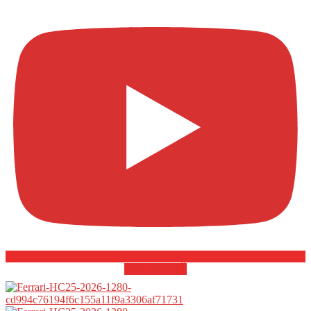
ODOBERAŤ