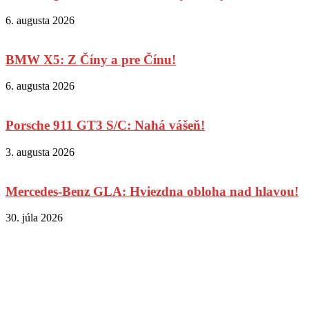
6. augusta 2026
BMW X5: Z Číny a pre Čínu!
6. augusta 2026
Porsche 911 GT3 S/C: Nahá vášeň!
3. augusta 2026
Mercedes-Benz GLA: Hviezdna obloha nad hlavou!
30. júla 2026